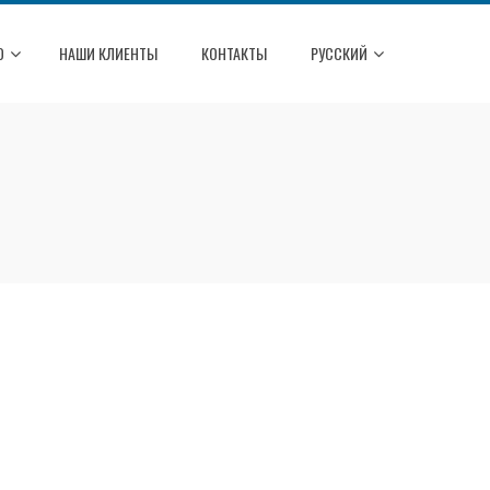
О
НАШИ КЛИЕНТЫ
КОНТАКТЫ
РУССКИЙ