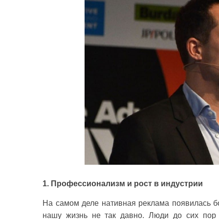
1. Профессионализм и рост в индустрии
На самом деле нативная реклама появилась бо
нашу жизнь не так давно. Люди до сих пор 