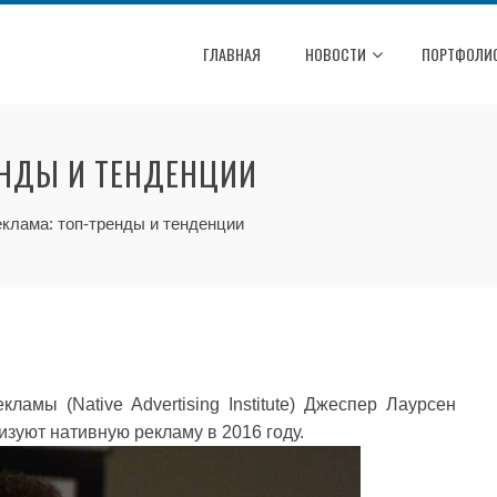
ГЛАВНАЯ
НОВОСТИ
ПОРТФОЛИ
ЕНДЫ И ТЕНДЕНЦИИ
клама: топ-тренды и тенденции
ламы (Native Advertising Institute) Джеспер Лаурсен
изуют нативную рекламу в 2016 году.