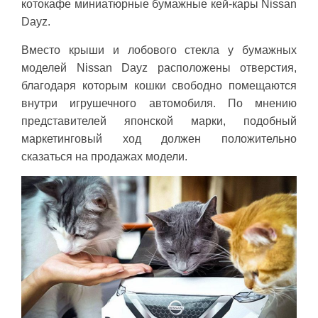
котокафе миниатюрные бумажные кей-кары Nissan
Dayz.
Вместо крыши и лобового стекла у бумажных
моделей Nissan Dayz расположены отверстия,
благодаря которым кошки свободно помещаются
внутри игрушечного автомобиля. По мнению
представителей японской марки, подобный
маркетинговый ход должен положительно
сказаться на продажах модели.