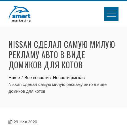
Skip
to
content
NISSAN СДЕЛАЛ САМУЮ МИЛУЮ
РЕКЛАМУ АВТО В ВИДЕ
ДОМИКОВ ДЛЯ КОТОВ
Home
Все новости
Новости рынка
Nissan сделал самую милую рекламу авто в виде
домиков для котов
29
Ноя 2020