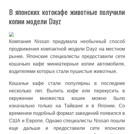
В японских котокафе животные получили
копии модели Dayz
Компания Nissan придумала необычный способ
продвижения компактной модели Dayz на местном
рынке. Японские специалисты предоставили сети
кошачьих кафе миниатюрные копии автомобиля,
водителями которых стали пушистые животные.
Кошачьи кафе стали популярны в последние
несколько лет. Выпить кофе или перекусить в
окружении множества кошек можно было
изначально только на Тайване и в Японии. Со
временем подобный формат заведений появился в
США и Европе. Однако специалисты Nissan пошли
еще дальше и предоставили сети японских