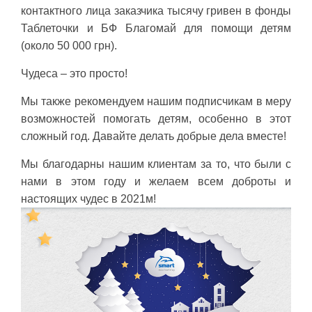
контактного лица заказчика тысячу гривен в фонды
Таблеточки и БФ Благомай для помощи детям
(около 50 000 грн).
Чудеса – это просто!
Мы также рекомендуем нашим подписчикам в меру
возможностей помогать детям, особенно в этот
сложный год. Давайте делать добрые дела вместе!
Мы благодарны нашим клиентам за то, что были с
нами в этом году и желаем всем доброты и
настоящих чудес в 2021м!