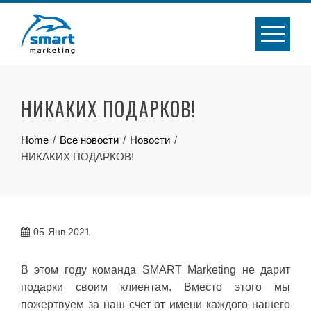
Skip
to
content
НИКАКИХ ПОДАРКОВ!
Home
Все новости
Новости
НИКАКИХ ПОДАРКОВ!
05
Янв 2021
В этом году команда SMART Marketing не дарит
подарки своим клиентам. Вместо этого мы
пожертвуем за наш счет от имени каждого нашего