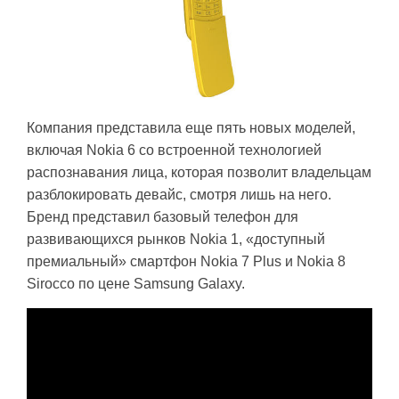
Компания представила еще пять новых моделей,
включая Nokia 6 со встроенной технологией
распознавания лица, которая позволит владельцам
разблокировать девайс, смотря лишь на него.
Бренд представил базовый телефон для
развивающихся рынков Nokia 1, «доступный
премиальный» смартфон Nokia 7 Plus и Nokia 8
Sirocco по цене Samsung Galaxy.