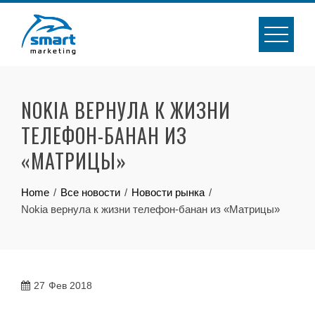
Skip
to
content
NOKIA ВЕРНУЛА К ЖИЗНИ
ТЕЛЕФОН-БАНАН ИЗ
«МАТРИЦЫ»
Home
Все новости
Новости рынка
Nokia вернула к жизни телефон-банан из «Матрицы»
27
Фев 2018