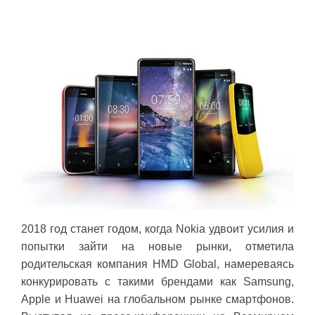
2018 год станет годом, когда Nokia удвоит усилия и
попытки зайти на новые рынки, отметила
родительская компания HMD Global, намереваясь
конкурировать с такими брендами как Samsung,
Apple и Huawei на глобальном рынке смартфонов.