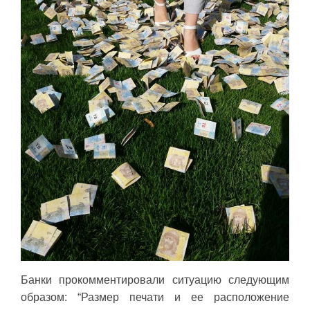
Банки прокомментировали ситуацию следующим
образом: “Размер печати и ее расположение