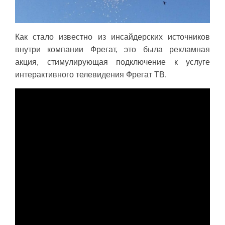
Как стало известно из инсайдерских источников
внутри компании Фрегат, это была рекламная
акция, стимулирующая подключение к услуге
интерактивного телевидения Фрегат ТВ.