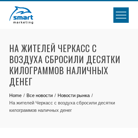
Skip
to
content
НА ЖИТЕЛЕЙ ЧЕРКАСС С
ВОЗДУХА СБРОСИЛИ ДЕСЯТКИ
КИЛОГРАММОВ НАЛИЧНЫХ
ДЕНЕГ
Home
Все новости
Новости рынка
На жителей Черкасс с воздуха сбросили десятки
килограммов наличных денег