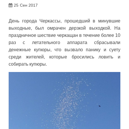
25
Сен 2017
День города Черкассы, прошедший в минувшие
выходные, был омрачен дерзкой выходкой. На
праздничное шествие черкащан в течение более 10
раз с летательного аппарата сбрасывали
денежные купюры, что вызвало панику и суету
среди жителей, которые бросились ловить и
собирать купюры.