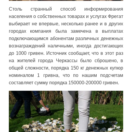
Столь странный способ информирования
населения о собственных товарах и услугах Фрегат
выбирает не впервые, несколько ранее и в других
городах компания была замечена в выплатах
подключающимся абонентам различных денежных
вознаграждений наличными, иногда достигающих
до 1000 гривен. Источник сообщает, что в этот раз
на жителей города Черкассы было сброшено, в
общей сложности, порядка 150 кг денежных купюр
номиналом 1 гривна, что по нашим подсчетам
составляет сумму порядка 150000-200000 гривен.