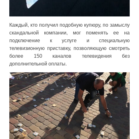
Каждый, кто получил подобную купюру, по замыслу
скандальной компании, мог поменять ее на
подключение к услуге и специальную
телевизионную приставку, позволяющую смотреть
более 150 каналов телевидения без
дополнительной оплаты.