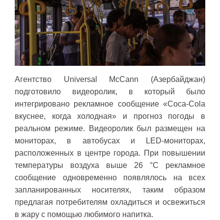
Агентство Universal McCann (Азербайджан)
подготовило видеоролик, в который было
интегрировано рекламное сообщение «Coca-Cola
вкуснее, когда холодная» и прогноз погоды в
реальном режиме. Видеоролик был размещен на
мониторах, в автобусах и LED-мониторах,
расположенных в центре города. При повышении
температуры воздуха выше 26 °C рекламное
сообщение одновременно появлялось на всех
запланированных носителях, таким образом
предлагая потребителям охладиться и освежиться
в жару с помощью любимого напитка.