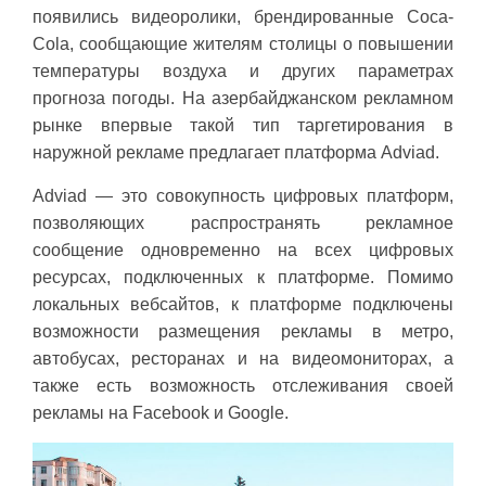
появились видеоролики, брендированные Coca-
Cola, сообщающие жителям столицы о повышении
температуры воздуха и других параметрах
прогноза погоды. На азербайджанском рекламном
рынке впервые такой тип таргетирования в
наружной рекламе предлагает платформа Adviad.
Adviad — это совокупность цифровых платформ,
позволяющих распространять рекламное
сообщение одновременно на всех цифровых
ресурсах, подключенных к платформе. Помимо
локальных вебсайтов, к платформе подключены
возможности размещения рекламы в метро,
автобусах, ресторанах и на видеомониторах, а
также есть возможность отслеживания своей
рекламы на Facebook и Google.