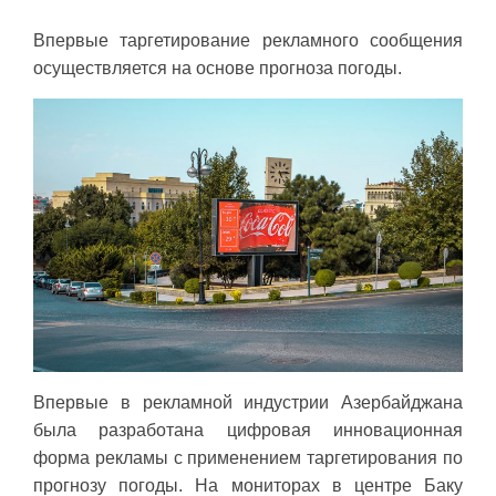
Впервые таргетирование рекламного сообщения
осуществляется на основе прогноза погоды.
Впервые в рекламной индустрии Азербайджана
была разработана цифровая инновационная
форма рекламы с применением таргетирования по
прогнозу погоды. На мониторах в центре Баку