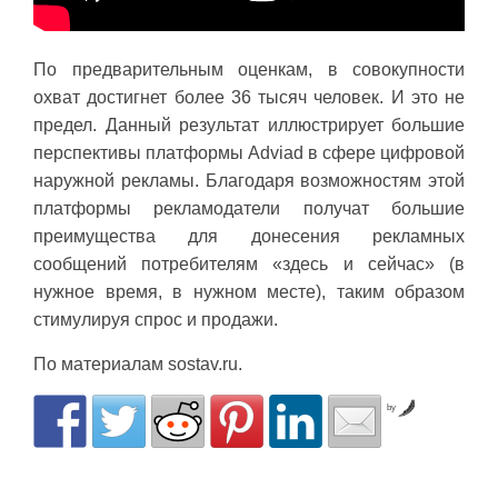
По предварительным оценкам, в совокупности
охват достигнет более 36 тысяч человек. И это не
предел. Данный результат иллюстрирует большие
перспективы платформы Adviad в сфере цифровой
наружной рекламы. Благодаря возможностям этой
платформы рекламодатели получат большие
преимущества для донесения рекламных
сообщений потребителям «здесь и сейчас» (в
нужное время, в нужном месте), таким образом
стимулируя спрос и продажи.
По материалам sostav.ru.
by