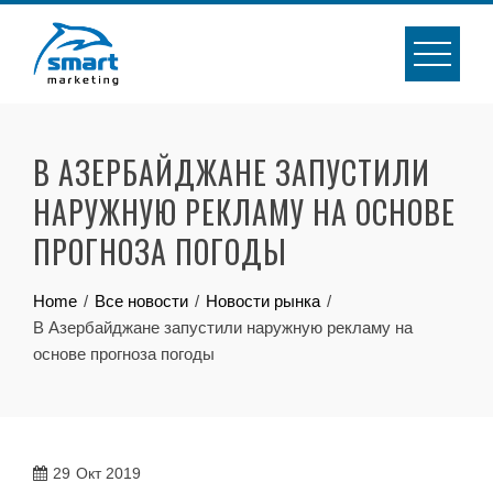
Skip
to
content
В АЗЕРБАЙДЖАНЕ ЗАПУСТИЛИ
НАРУЖНУЮ РЕКЛАМУ НА ОСНОВЕ
ПРОГНОЗА ПОГОДЫ
Home
Все новости
Новости рынка
В Азербайджане запустили наружную рекламу на
основе прогноза погоды
29
Окт 2019