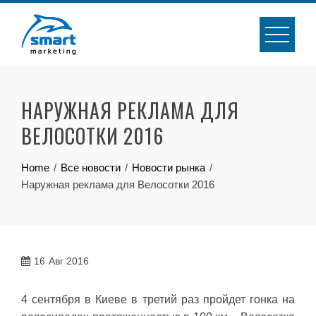
Skip
to
content
НАРУЖНАЯ РЕКЛАМА ДЛЯ
ВЕЛОСОТКИ 2016
Home
Все новости
Новости рынка
Наружная реклама для Велосотки 2016
16
Авг 2016
4 сентября в Киеве в третий раз пройдет гонка на