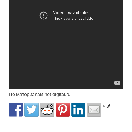
По материалам hot-digital.ru
by