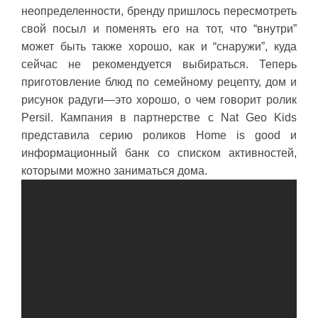
неопределенности, бренду пришлось пересмотреть
свой посыл и поменять его на тот, что “внутри”
может быть также хорошо, как и “снаружи”, куда
сейчас не рекомендуется выбираться. Теперь
приготовление блюд по семейному рецепту, дом и
рисунок радуги—это хорошо, о чем говорит ролик
Persil. Кампания в партнерстве с Nat Geo Kids
представила серию роликов Home is good и
информационный банк со списком активностей,
которыми можно заниматься дома.