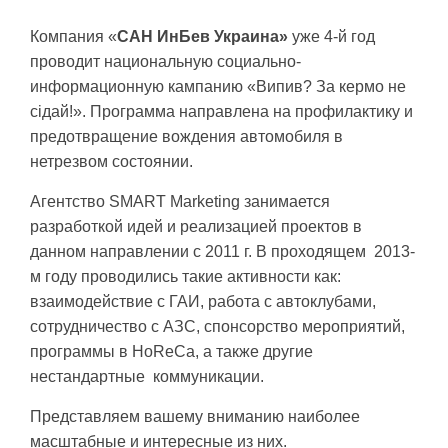
Компания «
САН ИнБев
Украина»
уже 4-й год
проводит национальную социально-
информационную кампанию «Випив? За кермо не
сідай!». Программа направлена на профилактику и
предотвращение вождения автомобиля в
нетрезвом состоянии.
Агентство SMART Marketing занимается
разработкой идей и реализацией проектов в
данном направлении с 2011 г. В проходящем 2013-
м году проводились такие активности как:
взаимодействие с ГАИ, работа с автоклубами,
сотрудничество с АЗС, спонсорство мероприятий,
программы в HoReCa, а также другие
нестандартные коммуникации.
Представляем вашему вниманию наиболее
масштабные и интересные из них.