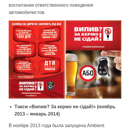
воспитании ответственного поведения
автомобилистов.
Такси «Випив? За кермо не сідай!» (ноябрь
2013 – январь 2014)
В ноябре 2013 года была запущена Ambient