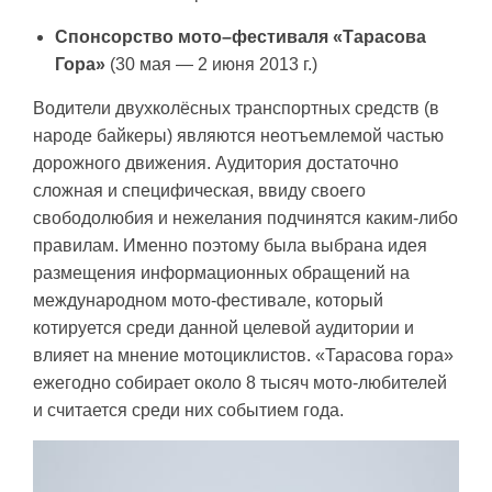
Спонсорство мото
–
фестиваля «Тарасова
Гора»
(30 мая — 2 июня 2013 г.)
Водители двухколёсных транспортных средств (в
народе байкеры) являются неотъемлемой частью
дорожного движения. Аудитория достаточно
сложная и специфическая, ввиду своего
свободолюбия и нежелания подчинятся каким-либо
правилам. Именно поэтому была выбрана идея
размещения информационных обращений на
международном мото-фестивале, который
котируется среди данной целевой аудитории и
влияет на мнение мотоциклистов. «Тарасова гора»
ежегодно собирает около 8 тысяч мото-любителей
и считается среди них событием года.