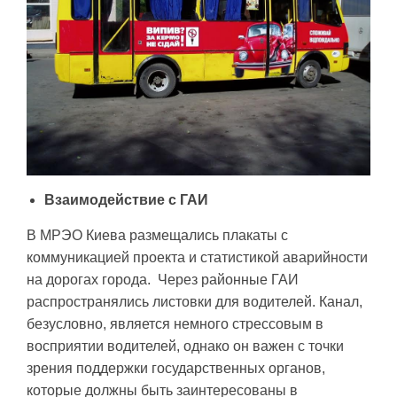
Взаимодействие с ГАИ
В МРЭО Киева размещались плакаты с
коммуникацией проекта и статистикой аварийности
на дорогах города. Через районные ГАИ
распространялись листовки для водителей. Канал,
безусловно, является немного стрессовым в
восприятии водителей, однако он важен с точки
зрения поддержки государственных органов,
которые должны быть заинтересованы в