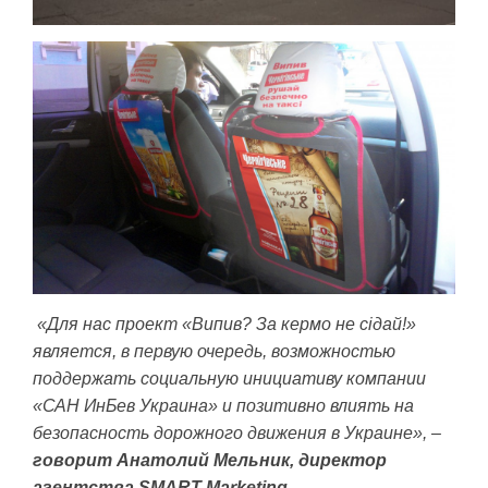
«Для нас проект «Випив? За кермо не сідай!»
является, в первую очередь, возможностью
поддержать социальную инициативу компании
«САН ИнБев Украина» и позитивно влиять на
безопасность дорожного движения в Украине», –
говорит Анатолий Мельник, директор
агентства SMART Marketing.