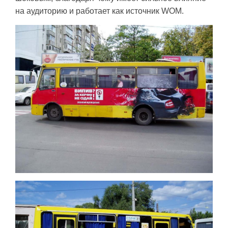
на аудиторию и работает как источник WOM.