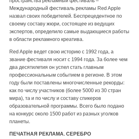
пространства рекламный фестиваль –
Международный фестиваль рекламы Red Apple
назвал своих победителей. Беспрецедентное по
своему составу жюри, состоящее из ведущих
экспертов, определило самые выдающиеся работы
в области рекламного креатива.
Red Apple ведет свою историю с 1992 года, а
звание фестиваля носит с 1994 года. За более чем
два десятилетия он успел стать главным
профессиональным событием в регионе. В этом
году были поставлены многочисленные рекорды:
как по числу участников (более 5000 из 30 стран
мира), та и по числу и составу спикеров
образовательной программы. Всего было подано
на конкурс около 1500 работ из разных уголков
планеты.
ПЕЧАТНАЯ РЕКЛАМА. СЕРЕБРО