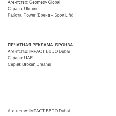
Агентство: Geometry Global
Страна: Ukraine
Работа: Power (Бренд – Sport Life)
ПЕЧАТНАЯ РЕКЛАМА. БРОНЗА
Агентство: IMPACT BBDO Dubai
Страна: UAE
Серия: Broken Dreams
Агентство: IMPACT BBDO Dubai