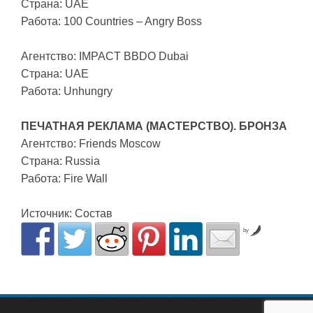
Страна: UAE
Работа: 100 Countries – Angry Boss
Агентство: IMPACT BBDO Dubai
Страна: UAE
Работа: Unhungry
ПЕЧАТНАЯ РЕКЛАМА (МАСТЕРСТВО). БРОНЗА
Агентство: Friends Moscow
Страна: Russia
Работа: Fire Wall
Источник: Состав
by