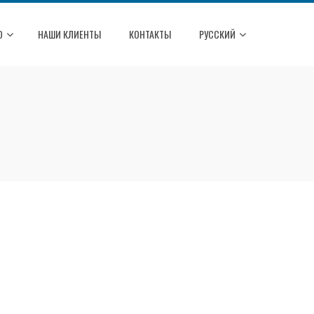
О
НАШИ КЛИЕНТЫ
КОНТАКТЫ
РУССКИЙ