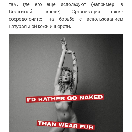
там, где его еще используют (например, в
Восточной Европе). Организация также
сосредоточится на борьбе с использованием
натуральной кожи и шерсти.