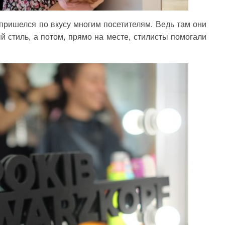
 пришелся по вкусу многим посетителям. Ведь там они
й стиль, а потом, прямо на месте, стилисты помогали