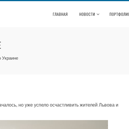
ГЛАВНАЯ
НОВОСТИ
ПОРТФОЛИ
Е
о Украине
ачалось, но уже успело осчастливить жителей Львова и