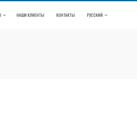
О
НАШИ КЛИЕНТЫ
КОНТАКТЫ
РУССКИЙ