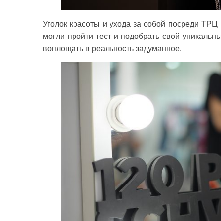
Уголок красоты и ухода за собой посреди ТРЦ
могли пройти тест и подобрать свой уникальны
воплощать в реальность задуманное.