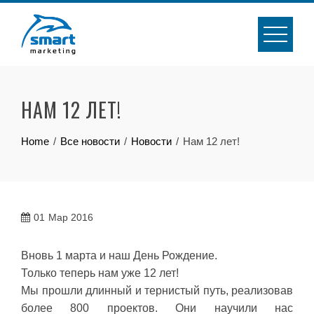
Skip
to
content
НАМ 12 ЛЕТ!
Home
Все новости
Новости
Нам 12 лет!
01
Мар 2016
Вновь 1 марта и наш День Рождение.
Только теперь нам уже 12 лет!
Мы прошли длинный и тернистый путь, реализовав
более 800 проектов. Они научили нас