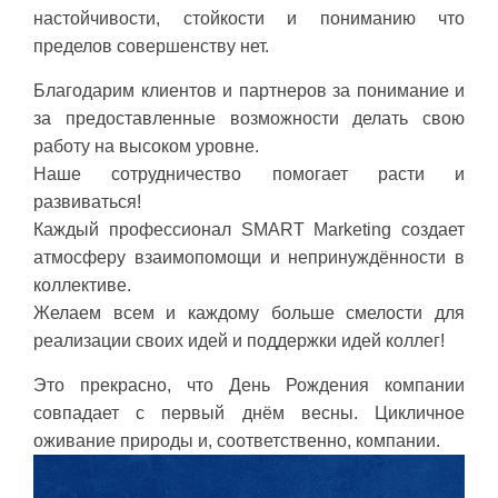
настойчивости, стойкости и пониманию что
пределов совершенству нет.
Благодарим клиентов и партнеров за понимание и
за предоставленные возможности делать свою
работу на высоком уровне.
Наше сотрудничество помогает расти и
развиваться!
Каждый профессионал SMART Marketing создает
атмосферу взаимопомощи и непринуждённости в
коллективе.
Желаем всем и каждому больше смелости для
реализации своих идей и поддержки идей коллег!
Это прекрасно, что День Рождения компании
совпадает с первый днём весны. Цикличное
оживание природы и, соответственно, компании.