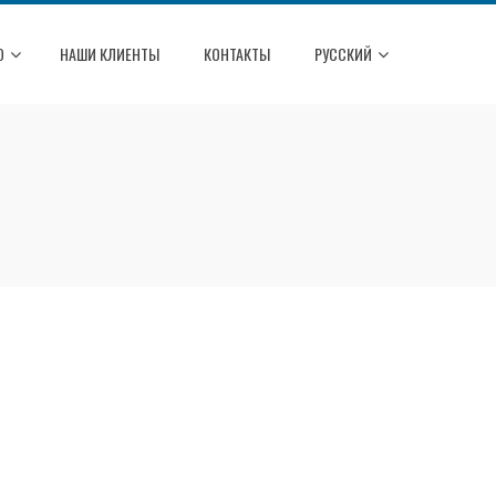
О
НАШИ КЛИЕНТЫ
КОНТАКТЫ
РУССКИЙ