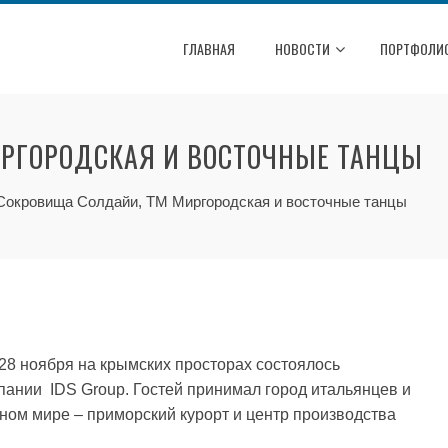
ГЛАВНАЯ
НОВОСТИ
ПОРТФОЛИ
ИРГОРОДСКАЯ И ВОСТОЧНЫЕ ТАНЦЫ
Сокровища Солдайи, ТМ Миргородская и восточные танцы
28 ноября на крымских просторах состоялось
пании IDS Group. Гостей принимал город итальянцев и
нном мире – приморский курорт и центр производства