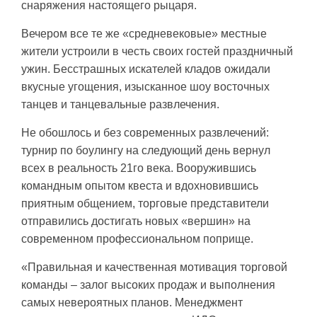
снаряжения настоящего рыцаря.
Вечером все те же «средневековые» местные
жители устроили в честь своих гостей праздничный
ужин. Бесстрашных искателей кладов ожидали
вкусные угощения, изысканное шоу восточных
танцев и танцевальные развлечения.
Не обошлось и без современных развлечений:
турнир по боулингу на следующий день вернул
всех в реальность 21го века. Вооружившись
командным опытом квеста и вдохновившись
приятным общением, торговые представители
отправились достигать новых «вершин» на
современном профессиональном поприще.
«Правильная и качественная мотивация торговой
команды – залог высоких продаж и выполнения
самых невероятных планов. Менеджмент