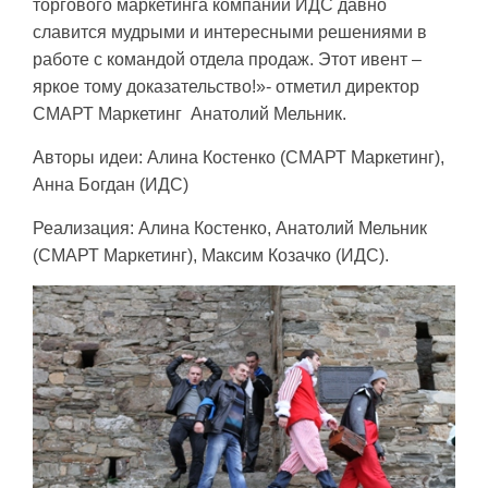
торгового маркетинга компании ИДС давно
славится мудрыми и интересными решениями в
работе с командой отдела продаж. Этот ивент –
яркое тому доказательство!»- отметил директор
СМАРТ Маркетинг Анатолий Мельник.
Авторы идеи: Алина Костенко (СМАРТ Маркетинг),
Анна Богдан (ИДС)
Реализация: Алина Костенко, Анатолий Мельник
(СМАРТ Маркетинг), Максим Козачко (ИДС).