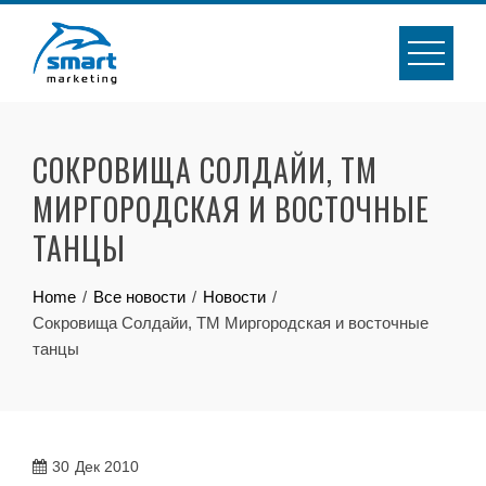
Skip
to
content
СОКРОВИЩА СОЛДАЙИ, ТМ
МИРГОРОДСКАЯ И ВОСТОЧНЫЕ
ТАНЦЫ
Home
Все новости
Новости
Сокровища Солдайи, ТМ Миргородская и восточные
танцы
30
Дек 2010