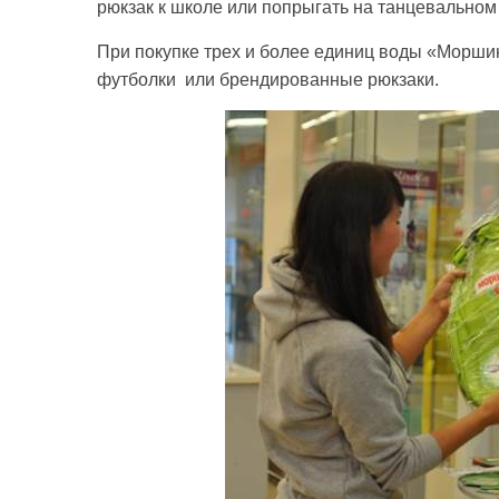
рюкзак к школе или попрыгать на танцевальном
При покупке трех и более единиц воды «Моршин
футболки или брендированные рюкзаки.