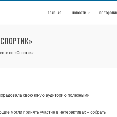
ГЛАВНАЯ
НОВОСТИ
ПОРТФОЛИ
«СПОРТИК»
есте со «Спортик»
порадовала свою юную аудиторию полезными
ющие могли принять участие в интерактивах – собрать