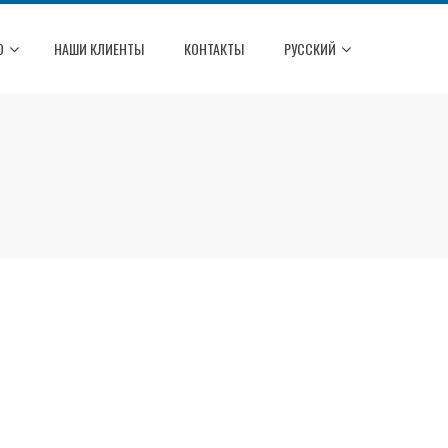
О
НАШИ КЛИЕНТЫ
КОНТАКТЫ
РУССКИЙ