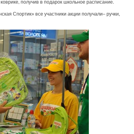
 коврике, получив в подарок школьное расписание.
ская Спортик» все участники акции получали– ручки,