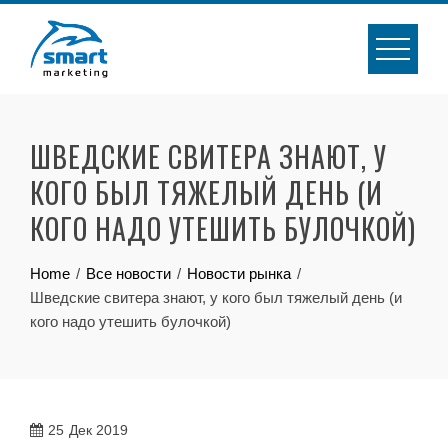
Skip
to
content
ШВЕДСКИЕ СВИТЕРА ЗНАЮТ, У
КОГО БЫЛ ТЯЖЕЛЫЙ ДЕНЬ (И
КОГО НАДО УТЕШИТЬ БУЛОЧКОЙ)
Home
Все новости
Новости рынка
Шведские свитера знают, у кого был тяжелый день (и
кого надо утешить булочкой)
25
Дек 2019