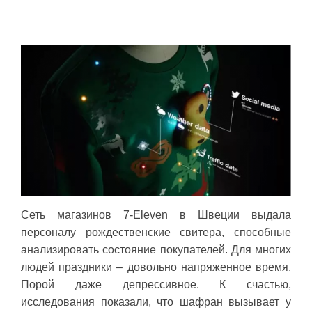
Сеть магазинов 7-Eleven в Швеции выдала
персоналу рождественские свитера, способные
анализировать состояние покупателей. Для многих
людей праздники – довольно напряженное время.
Порой даже депрессивное. К счастью,
исследования показали, что шафран вызывает у