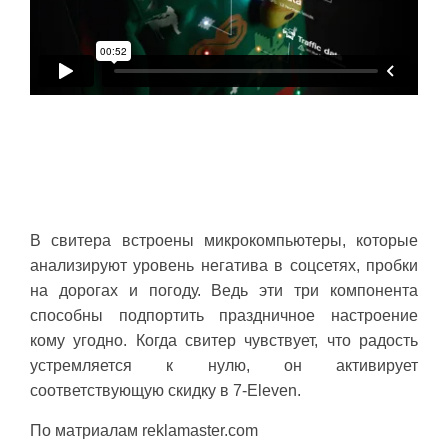
В свитера встроены микрокомпьютеры, которые
анализируют уровень негатива в соцсетях, пробки
на дорогах и погоду. Ведь эти три компонента
способны подпортить праздничное настроение
кому угодно. Когда свитер чувствует, что радость
устремляется к нулю, он активирует
соответствующую скидку в 7-Eleven.
По матриалам reklamaster.com