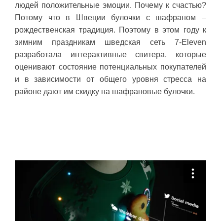
людей положительные эмоции. Почему к счастью?
Потому что в Швеции булочки с шафраном –
рождественская традиция. Поэтому в этом году к
зимним праздникам шведская сеть 7-Eleven
разработала интерактивные свитера, которые
оценивают состояние потенциальных покупателей
и в зависимости от общего уровня стресса на
районе дают им скидку на шафрановые булочки.