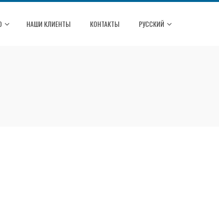
О
НАШИ КЛИЕНТЫ
КОНТАКТЫ
РУССКИЙ