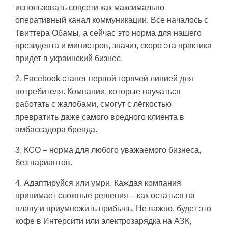
использовать соцсети как максимально
оперативный канал коммуникации. Все началось с
Твиттера Обамы, а сейчас это норма для нашего
президента и министров, значит, скоро эта практика
придет в украинский бизнес.
2. Facebook станет первой горячей линией для
потребителя. Компании, которые научаться
работать с жалобами, смогут с лёгкостью
превратить даже самого вредного клиента в
амбассадора бренда.
3. КСО – норма для любого уважаемого бизнеса,
без вариантов.
4. Адаптируйся или умри. Каждая компания
принимает сложные решения – как остаться на
плаву и приумножить прибыль. Не важно, будет это
кофе в Интерсити или электрозарядка на АЗК,