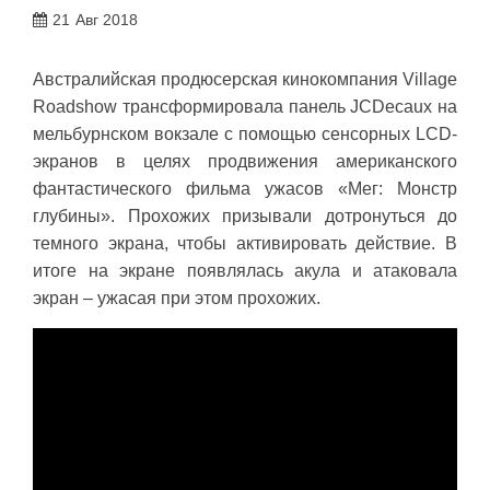
21
Авг 2018
Австралийская продюсерская кинокомпания Village
Roadshow трансформировала панель JCDecaux на
мельбурнском вокзале с помощью сенсорных LCD-
экранов в целях продвижения американского
фантастического фильма ужасов «Мег: Монстр
глубины». Прохожих призывали дотронуться до
темного экрана, чтобы активировать действие. В
итоге на экране появлялась акула и атаковала
экран – ужасая при этом прохожих.