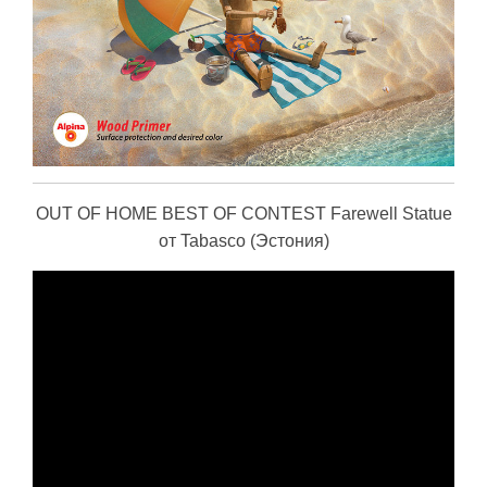
OUT OF HOME BEST OF CONTEST Farewell Statue
от Tabasco (Эстония)