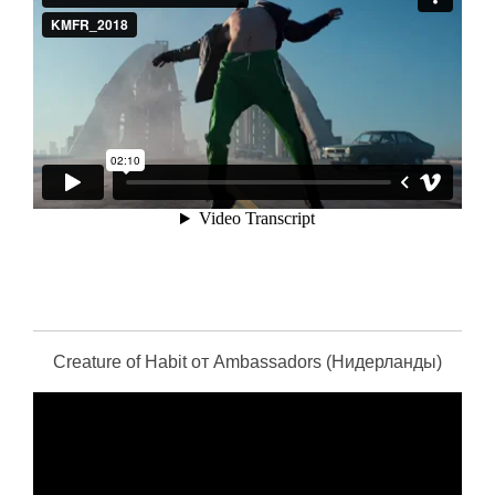
Creature of Habit от Ambassadors (Нидерланды)