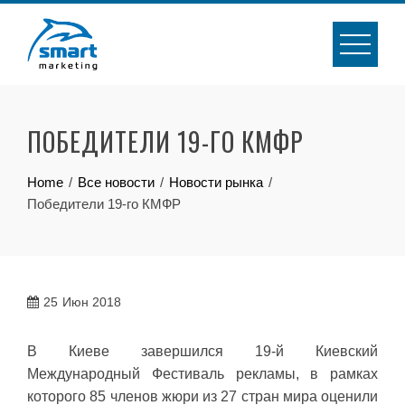
Skip
to
content
ПОБЕДИТЕЛИ 19-ГО КМФР
Home
Все новости
Новости рынка
Победители 19-го КМФР
25
Июн 2018
В Киеве завершился 19-й Киевский
Международный Фестиваль рекламы, в рамках
которого 85 членов жюри из 27 стран мира оценили