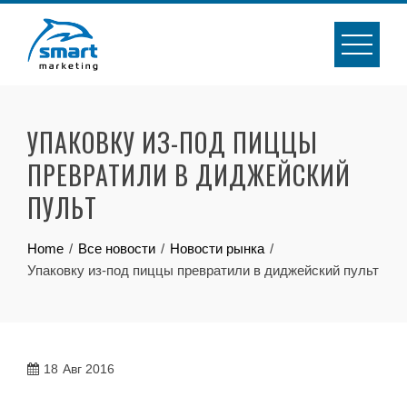
Skip
to
content
УПАКОВКУ ИЗ-ПОД ПИЦЦЫ
ПРЕВРАТИЛИ В ДИДЖЕЙСКИЙ
ПУЛЬТ
Home
Все новости
Новости рынка
Упаковку из-под пиццы превратили в диджейский пульт
18
Авг 2016