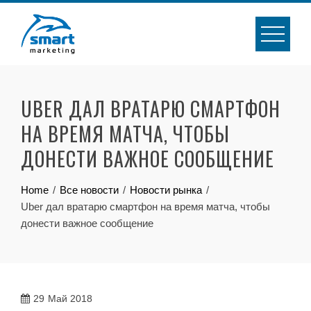
Skip
to
content
UBER ДАЛ ВРАТАРЮ СМАРТФОН
НА ВРЕМЯ МАТЧА, ЧТОБЫ
ДОНЕСТИ ВАЖНОЕ СООБЩЕНИЕ
Home
Все новости
Новости рынка
Uber дал вратарю смартфон на время матча, чтобы
донести важное сообщение
29
Май 2018