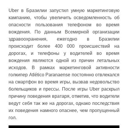
Uber в Бразилии запустил умную маркетинговую
кампанию, чтобы увеличить осведомленность об
опасности пользования телефоном во время
вождения. По данным Всемирной организации
здравоохранения, ежегодно в Бразилии
происходит более 400 000 происшествий на
дорогах, и телефоны у водителей во время
вождения являются одной из причин летальных
исходов. В рамках маркетинговой активности
голкипер Atlético Paranaense постоянно отвлекался
на смартфон во время игры, вызвав недовольство
болельщиков и прессы. После игры Uber раскрыл
причину поведения вратаря, отметив, что водители
ведут себя так же на дорогах, однако последствия
их поведения намного опаснее, чем пропущенный
гол.