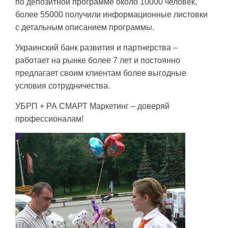
по депозитной программе около 10000 человек,
более 55000 получили информационные листовки
с детальным описанием программы.
Украинский банк развития и партнерства –
работает на рынке более 7 лет и постоянно
предлагает своим клиентам более выгодные
условия сотрудничества.
УБРП + РА СМАРТ Маркетинг – доверяй
профессионалам!