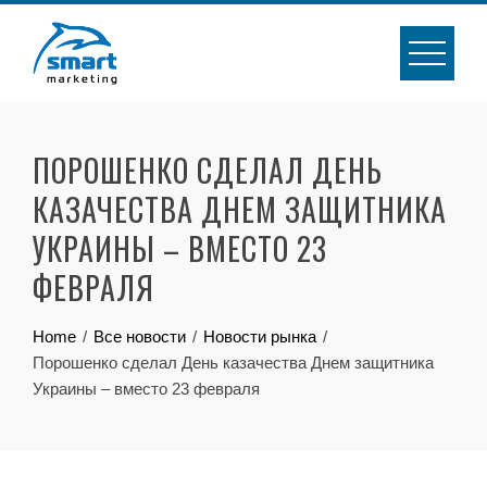
Skip
to
content
ПОРОШЕНКО СДЕЛАЛ ДЕНЬ
КАЗАЧЕСТВА ДНЕМ ЗАЩИТНИКА
УКРАИНЫ – ВМЕСТО 23
ФЕВРАЛЯ
Home
Все новости
Новости рынка
Порошенко сделал День казачества Днем защитника
Украины – вместо 23 февраля