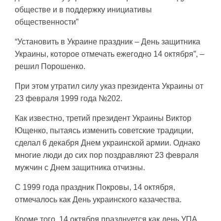
обществе и в поддержку инициативы
общественности”
“Установить в Украине праздник – День защитника
Украины, которое отмечать ежегодно 14 октября”, –
решил Порошенко.
При этом утратил силу указ президента Украины от
23 февраля 1999 года №202.
Как известно, третий президент Украины Виктор
Ющенко, пытаясь изменить советские традиции,
сделал 6 декабря Днем украинской армии. Однако
многие люди до сих пор поздравляют 23 февраля
мужчин с Днем защитника отчизны.
С 1999 года праздник Покровы, 14 октября,
отмечалось как День украинского казачества.
Кроме того, 14 октября празднуется как день УПА,