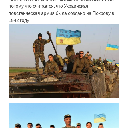
потому что считается, что Украинская
повстанческая армия была создано на Покрову в
1942 году.