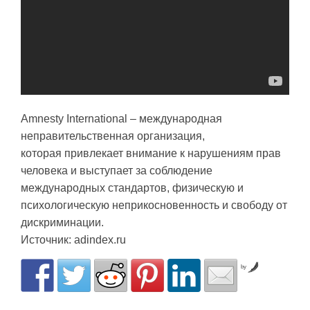
Amnesty International – международная
неправительственная организация,
которая привлекает внимание к нарушениям прав
человека и выступает за соблюдение
международных стандартов, физическую и
психологическую неприкосновенность и свободу от
дискриминации.
Источник: adindеx.ru
by