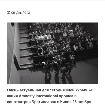
09
Дек 2013
Очень актуальная для сегодняшней Украины
акция Amnesty International прошла в
кинотеатре «Братислава» в Киеве 25 ноября