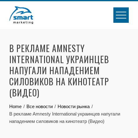
Skip
to
content
В РЕКЛАМЕ AMNESTY
INTERNATIONAL УКРАИНЦЕВ
НАПУГАЛИ НАПАДЕНИЕМ
СИЛОВИКОВ НА КИНОТЕАТР
(ВИДЕО)
Home
Все новости
Новости рынка
В рекламе Amnesty International украинцев напугали
нападением силовиков на кинотеатр (Видео)