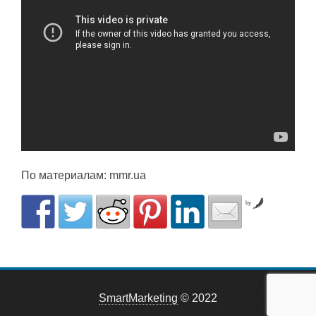
По материалам: mmr.ua
by
SmartMarketing
© 2022