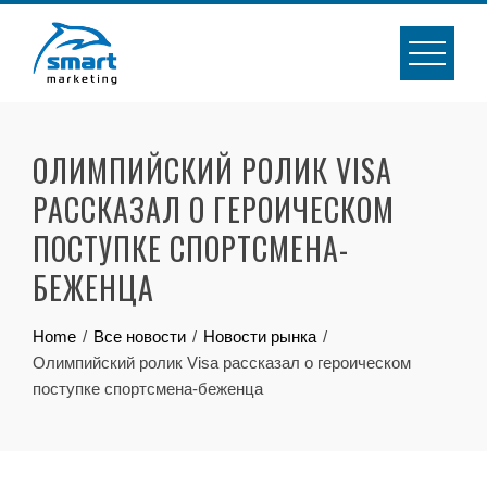
Skip
to
content
ОЛИМПИЙСКИЙ РОЛИК VISA
РАССКАЗАЛ О ГЕРОИЧЕСКОМ
ПОСТУПКЕ СПОРТСМЕНА-
БЕЖЕНЦА
Home
Все новости
Новости рынка
Олимпийский ролик Visa рассказал о героическом
поступке спортсмена-беженца