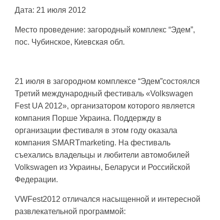
Дата: 21 июля 2012
Место проведение: загородный комплекс “Эдем”,
пос. Чубинское, Киевская обл.
21 июля в загородном комплексе “Эдем”состоялся
Третий международный фестиваль «Volkswagen
Fest UA 2012», организатором которого является
компания Порше Украина. Поддержду в
организации фестиваля в этом году оказала
компания SMARTmarketing. На фестиваль
съехались владельцы и любители автомобилей
Volkswagen из Украины, Беларуси и Российской
Федерации.
VWFest2012 отличался насыщенной и интересной
развлекательной программой: