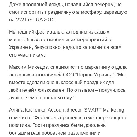
Даже проливной дождь, начавшийся вечером, не
смог испортить праздничную атмосферу, царившую
на VW Fest UA 2012.
Нынешний фестиваль стал одним из самых
масштабных автомобильных мероприятий в
Украине и, безусловно, надолго запомнится всем
его участникам.
Максим Михедов, специалист по маркетингу отдела
легковых автомобилей ООО “Порше Украина”: “Мы
вместе сделали очень классный праздник для
любителей Фольксваген. По отзывам – получилось
лучше, чем в прошлом году.”
Алина Костенко, Account director SMART Marketing
отметила: “Фестиваль прошел в атмосфере общего
позитива. Гости праздника были довольны
большим разнообразием развлечений и