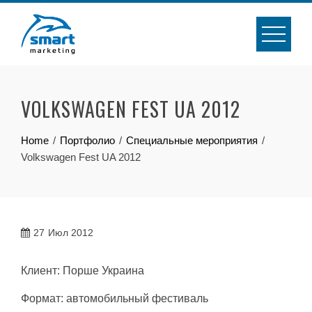
Skip
to
content
VOLKSWAGEN FEST UA 2012
Home
Портфолио
Специальные мероприятия
Volkswagen Fest UA 2012
27
Июл 2012
Клиент: Порше Украина
Формат: автомобильный фестиваль