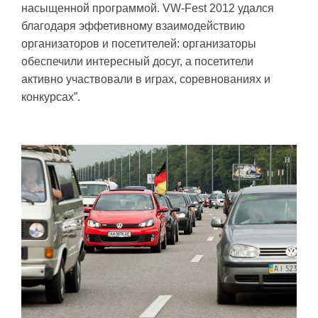
насыщенной программой. VW-Fest 2012 удался
благодаря эффетивному взаимодействию
организаторов и посетителей: организаторы
обеспечили интересный досуг, а посетители
активно участвовали в играх, соревнованиях и
конкурсах”.