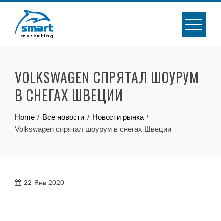
Skip
to
content
VOLKSWAGEN СПРЯТАЛ ШОУРУМ
В СНЕГАХ ШВЕЦИИ
Home
Все новости
Новости рынка
Volkswagen спрятал шоурум в снегах Швеции
22
Янв 2020