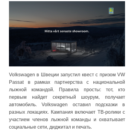
Volkswagen в Швеции запустил квест с призом VW
Passat в рамках партнерства с национальной
лыжной командой. Правила просты: тот, кто
первым найдет секретный шоурум, получает
автомобиль. Volkswagen оставил подсказки в
разных локациях. Кампания включает ТВ-ролики с
участием членов лыжной команды и охватывает
социальные сети, диджитал и печать.