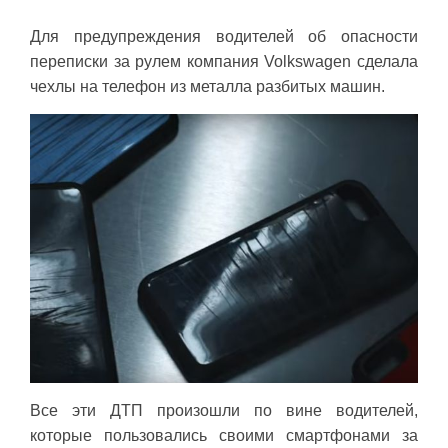
Для предупреждения водителей об опасности
переписки за рулем компания Volkswagen сделала
чехлы на телефон из металла разбитых машин.
Все эти ДТП произошли по вине водителей,
которые пользовались своими смартфонами за