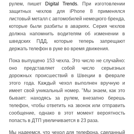
рулем, пишет
Digital Trends
. При изготовлении
защитных чехлов для iPhone 8 применялся
листовый металл с автомобилей немецкого бренда,
которые были разбиты в авариях. Серия чехлов
должна напомнить водителям об изменении в
шведских ПДД, которые теперь запрещают
держать телефон в руке во время движения.
Пока выпущено 153 чехла. Это число не случайно:
оно представляет собой число серьезных
дорожных происшествий в Швеции в феврале
этого года. Каждый чехол выполнен вручную и
имеет свой уникальный номер. "Мы знаем, как это
бывает: находясь за рулем, внезапно берешь
телефон, чтобы ответить на звонок или отправить
сообщение, однако в этот момент вероятность
попасть в ДТП увеличивается в 23 раза.
Мы надеемся, что чехол для телефона, сделанный