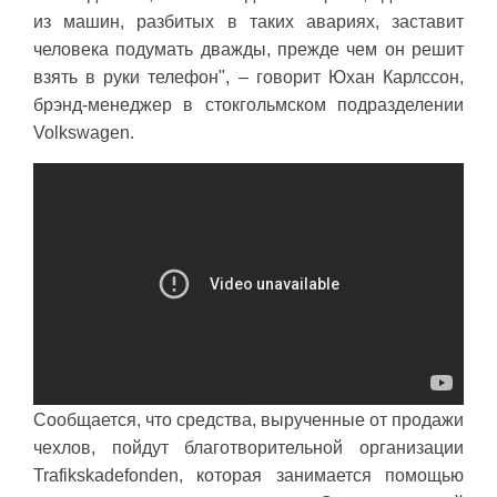
из машин, разбитых в таких авариях, заставит
человека подумать дважды, прежде чем он решит
взять в руки телефон", – говорит Юхан Карлссон,
брэнд-менеджер в стокгольмском подразделении
Volkswagen.
Сообщается, что средства, вырученные от продажи
чехлов, пойдут благотворительной организации
Trafikskadefonden, которая занимается помощью