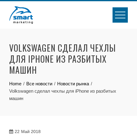
Skip
to
content
VOLKSWAGEN СДЕЛАЛ ЧЕХЛЫ
ДЛЯ IPHONE ИЗ РАЗБИТЫХ
МАШИН
Home
Все новости
Новости рынка
Volkswagen сделал чехлы для iPhone из разбитых
машин
22
Май 2018