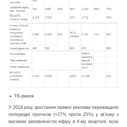
ТБ-ринок
У 2018 році зростання прямої реклами перевищило
попередні прогнози (+27% проти 25%) у зв'язку з
високою заповненістю ефіру в 4-му кварталі, коли