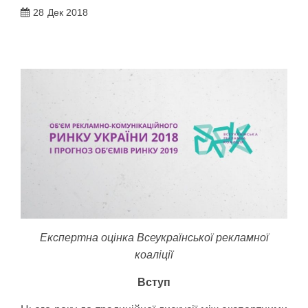
28
Дек 2018
Експертна оцінка Всеукраїнської рекламної
коаліції
Вступ