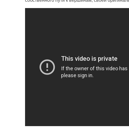
собственного пути к вершинам, своей оригинал