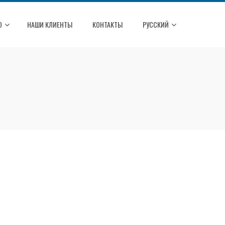
О
НАШИ КЛИЕНТЫ
КОНТАКТЫ
РУССКИЙ