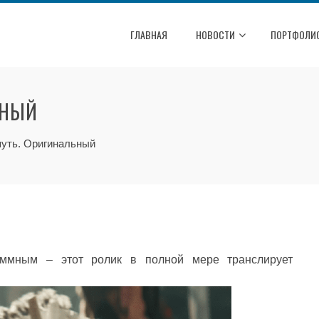
ГЛАВНАЯ
НОВОСТИ
ПОРТФОЛИ
ЬНЫЙ
путь. Оригинальный
аммным – этот ролик в полной мере транслирует