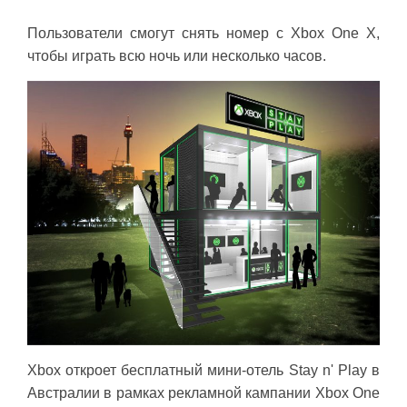
Пользователи смогут снять номер с Xbox One X,
чтобы играть всю ночь или несколько часов.
Xbox откроет бесплатный мини-отель Stay n' Play в
Австралии в рамках рекламной кампании Xbox One